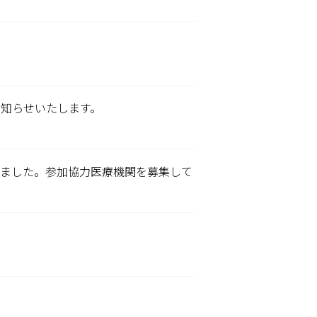
知らせいたします。
始しました。参加協力医療機関を募集して