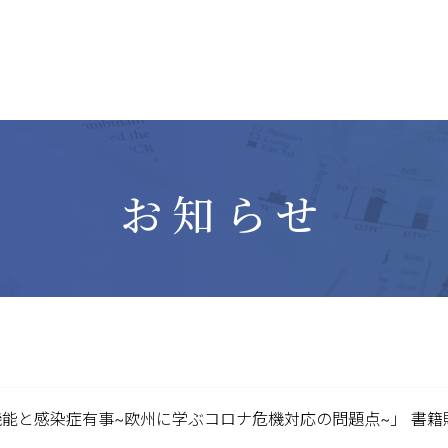
お知らせ
能と感染症有事~欧州に学ぶコロナ危機対応の問題点~」 書籍