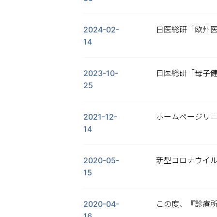
2024-02-
日医総研「欧州医
14
2023-10-
日医総研「母子健
25
2021-12-
ホームページリ
14
2020-05-
新型コロナウイルス
15
2020-04-
この度、『診療
16