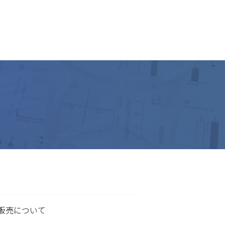
販売について