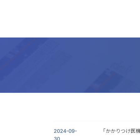
2024-09-
「かかりつけ医機
30