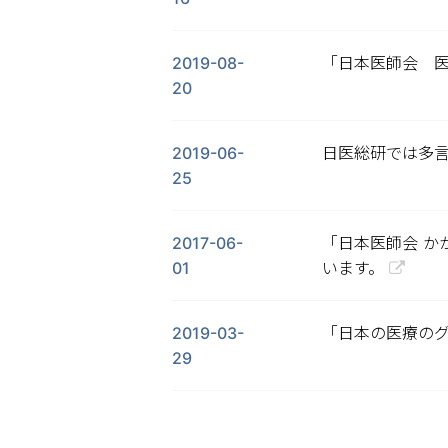
2019-08-
「日本医師会 
20
2019-06-
日医総研では多
25
2017-06-
「日本医師会 か
01
います。
2019-03-
「日本の医療のグ
29