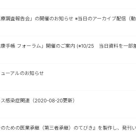
療調査報告会」の開催のお知らせ ※当日のアーカイブ配信（
康手帳 フォーラム」開催のご案内 (※10/25 当日資料を一
ニューアルのお知らせ
感染症関連（2020-08-20更新）
所のための医業承継（第三者承継）のてびき』を製作し、発刊