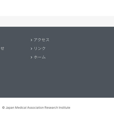
アクセス
わせ
リンク
ホーム
© Japan Medical Association Research Institute