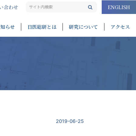
い合わせ
ENGLISH
お知らせ
日医総研とは
研究について
アクセス
他
2019-06-25