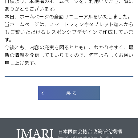
日頃より、本機構のホームページをご利用いただき、誠に
ありがとうございます。
本日、ホームページの全面リニューアルをいたしました。
当ホームページは、スマートフォンやタブレット端末から
もご覧いただけるレスポンシブデザインで作成していま
す。
今後とも、内容の充実を図るとともに、わかりやすく、最
新の情報を発信してまいりますので、何卒よろしくお願い
申し上げます。
戻 る
日本医師会総合政策研究機構
Japan Medical Association Research Institute