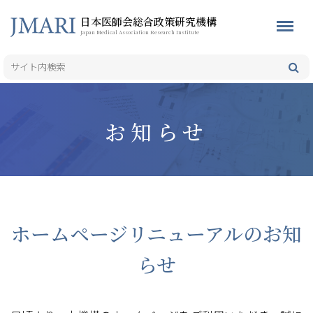
日本医師会総合政策研究機構
Japan Medical Association Research Institute
お知らせ
ホームページリニューアルのお知
らせ