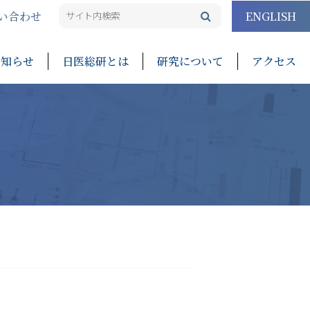
い合わせ
ENGLISH
お知らせ
日医総研とは
研究について
アクセス