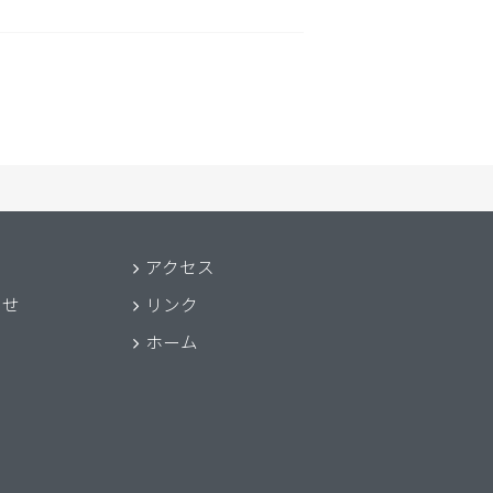
アクセス
わせ
リンク
ホーム