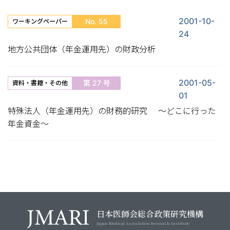
2001-10-
No. 55
ワーキングペーパー
24
地方公共団体（年金運用先）の財政分析
2001-05-
第 27 号
資料・書籍・その他
01
特殊法人（年金運用先）の財務的研究 〜どこに行った
年金資金〜
日本医師会総合政策研究機構
Japan Medical Association Research Institute