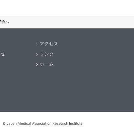
資金〜
アクセス
わせ
リンク
ホーム
© Japan Medical Association Research Institute