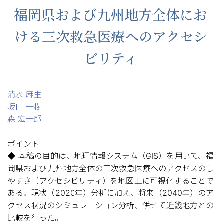
福岡県および九州地方全体にお
ける三次救急医療へのアクセシ
ビリティ
清水 麻生
坂口 一樹
森 宏一郎
ポイント
◆ 本稿の目的は、地理情報システム（GIS）を用いて、福
岡県および九州地方全体の三次救急医療へのアクセスのし
やすさ（アクセシビリティ）を地図上に可視化することで
ある。現状（2020年）分析に加え、将来（2040年）のア
クセス状況のシミュレーション分析、併せて近畿地方との
比較を行った。