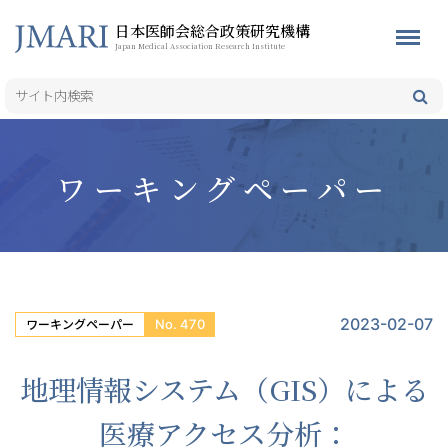
日本医師会総合政策研究機構
Japan Medical Association Research Institute
ワーキングペーパー
2023-02-07
No. 470
ワーキングペーパー
地理情報システム（GIS）による
医療アクセス分析：