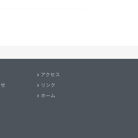
アクセス
わせ
リンク
ホーム