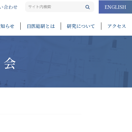
い合わせ
ENGLISH
お知らせ
日医総研とは
研究について
アクセス
議会