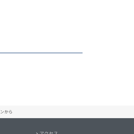
ンから
アクセス