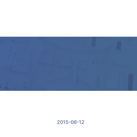
ー
2015-06-12