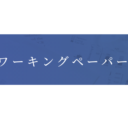
ワーキングペーパ