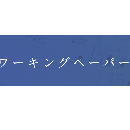
ワーキングペーパ