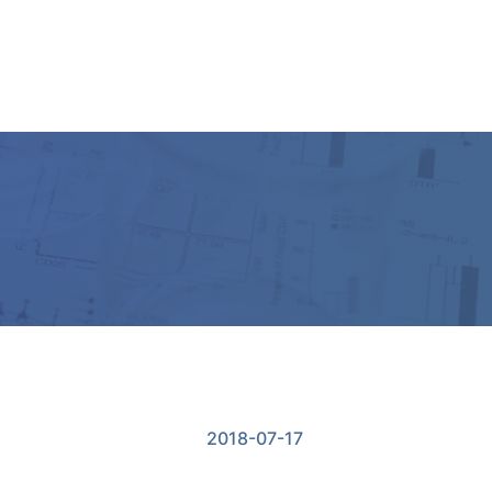
ー
2018-07-17