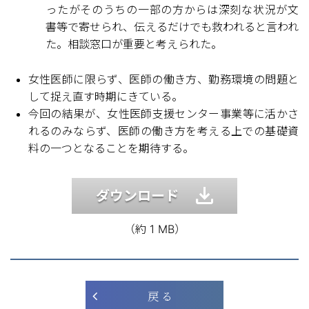
ったがそのうちの一部の方からは深刻な状況が文
書等で寄せられ、伝えるだけでも救われると言われ
た。相談窓口が重要と考えられた。
女性医師に限らず、医師の働き方、勤務環境の問題と
して捉え直す時期にきている。
今回の結果が、女性医師支援センター事業等に活かさ
れるのみならず、医師の働き方を考える上での基礎資
料の一つとなることを期待する。
ダウンロード
（約 1 MB）
戻 る