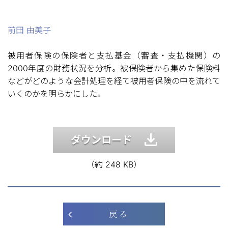
前田 由美子
被用者保険の保険者と支払基金（審査・支払機関）の
2000年度の財務状況を分析。被保険者から集めた保険料
などがどのような会計処理を経て被用者保険の中を流れて
いくのかを明らかにした。
ダウンロード
（約 248 KB）
戻 る