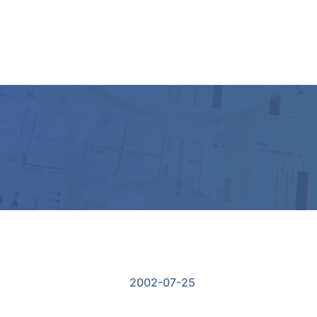
ー
2002-07-25