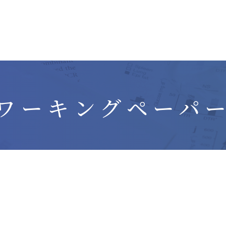
ワーキングペーパ