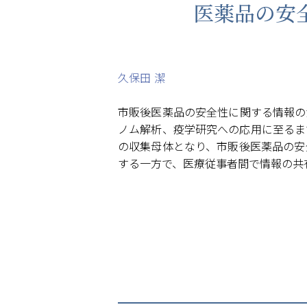
医薬品の安
久保田 潔
市販後医薬品の安全性に関する情報の
ノム解析、疫学研究への応用に至るま
の収集母体となり、市販後医薬品の安
する一方で、医療従事者間で情報の共