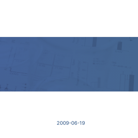
ー
2009-06-19