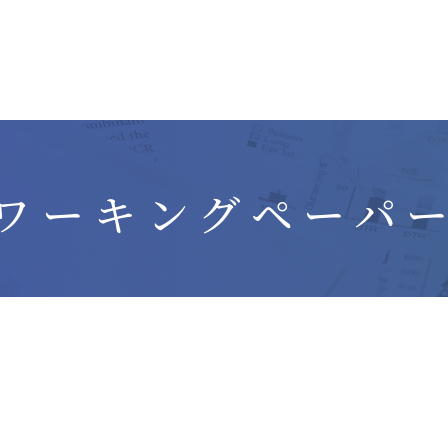
ワーキングペーパ