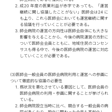
成20 年度の医業利益が赤字であっても、「運営
継続に関し協議したことがない」医師会は24 に
も上り、これら医師会においても運営継続に関す
る協議を行っていくことが必要である。
師会病院の運営の方向性は医師会自体にも大きな
影響を与えることから、今後の病院運営の方針に
ついて医師会会員とともに、地域住民のコンセン
サスも得る中で、今後の医師会病院の運営に対応
していくことが必要である。
(3)医師会一般会員の医師会病院利用と運営への参画に
ついて徹底的な協議の必要性
務状況を悪化させている要因として、医師会員の
医師会病院の利用・参画に関することが挙げられ
ている。
師会病院設立当時に比べ、競合する一般会員の病