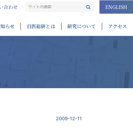
い合わせ
ENGLISH
お知らせ
日医総研とは
研究について
アクセス
ー
2009-12-11