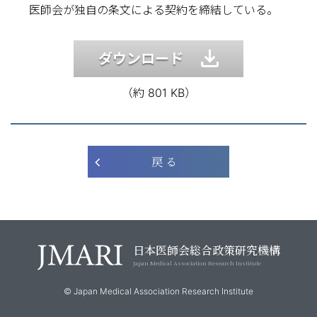
医師会が独自の条文による契約を締結している。
ダウンロード
（約 801 KB）
戻 る
日本医師会総合政策研究機構
Japan Medical Association Research Institute
© Japan Medical Association Research Institute