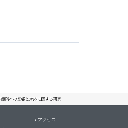
診療所への影響と対応に関する研究
アクセス