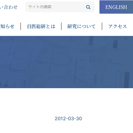
い合わせ
ENGLISH
お知らせ
日医総研とは
研究について
アクセス
ー
2012-03-30