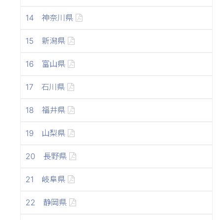
14 神奈川県
15 新潟県
16 富山県
17 石川県
18 福井県
19 山梨県
20 長野県
21 岐阜県
22 静岡県