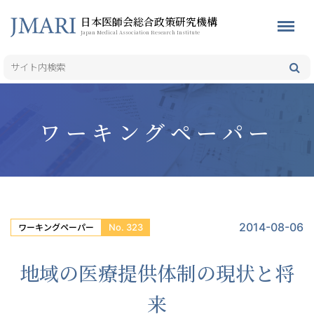
日本医師会総合政策研究機構
Japan Medical Association Research Institute
ワーキングペーパー
2014-08-06
No. 323
ワーキングペーパー
地域の医療提供体制の現状と将
来