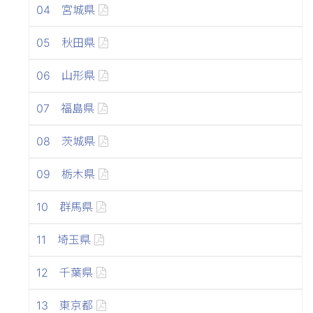
04 宮城県
05 秋田県
06 山形県
07 福島県
08 茨城県
09 栃木県
10 群馬県
11 埼玉県
12 千葉県
13 東京都