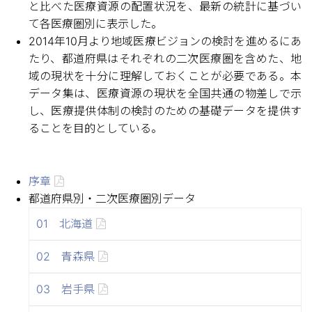
と比べた医療資源の配置状況を、最新の統計に基づい
て各医療圏別に表示した。
2014年10月より地域医療ビジョンの検討を進めるにあ
たり、都道府県はそれぞれの二次医療圏を含めた、地
域の現状を十分に理解しておくことが必要である。本
データ集は、医療資源の現状を全国共通の物差しで示
し、医療提供体制の検討のための基礎データを提供す
ることを目的としている。
序章
都道府県別・二次医療圏別データ
01 北海道
02 青森県
03 岩手県