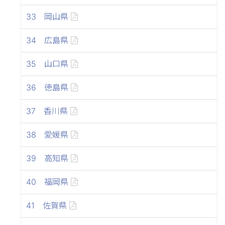
33 岡山県
34 広島県
35 山口県
36 徳島県
37 香川県
38 愛媛県
39 高知県
40 福岡県
41 佐賀県