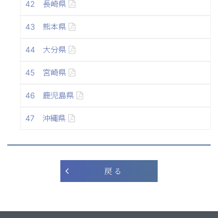
42 長崎県
43 熊本県
44 大分県
45 宮崎県
46 鹿児島県
47 沖縄県
戻 る