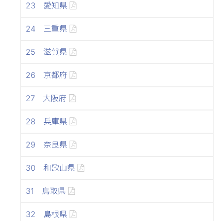
23 愛知県
24 三重県
25 滋賀県
26 京都府
27 大阪府
28 兵庫県
29 奈良県
30 和歌山県
31 鳥取県
32 島根県