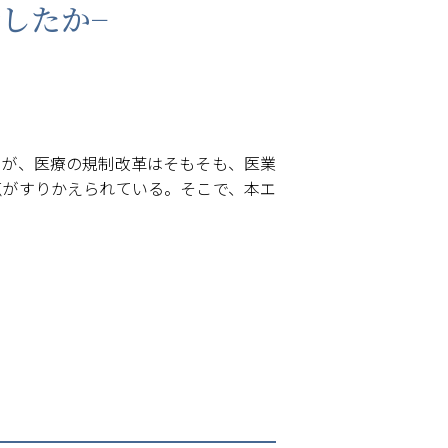
したか−
だが、医療の規制改革はそもそも、医業
点がすりかえられている。そこで、本エ