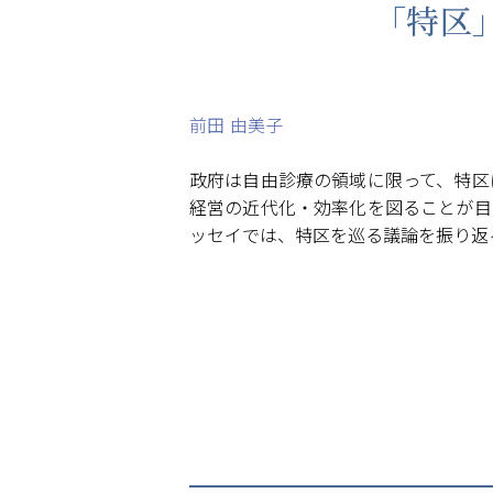
「特区
前田 由美子
政府は自由診療の領域に限って、特区
経営の近代化・効率化を図ることが目
ッセイでは、特区を巡る議論を振り返