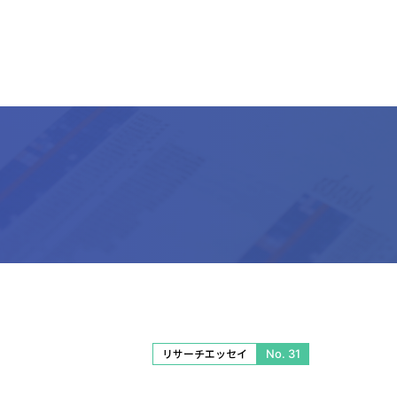
No. 31
リサーチエッセイ