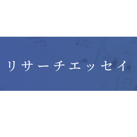
リサーチエッセイ