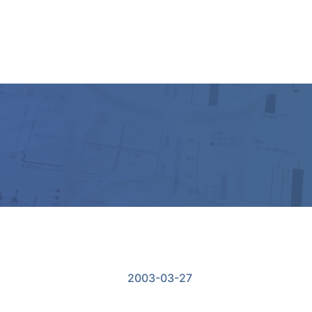
2003-03-27