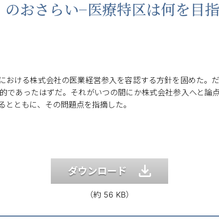
」のおさらい−医療特区は何を目指
における株式会社の医業経営参入を容認する方針を固めた。
的であったはずだ。それがいつの間にか株式会社参入へと論
るとともに、その問題点を指摘した。
ダウンロード
（約 56 KB）