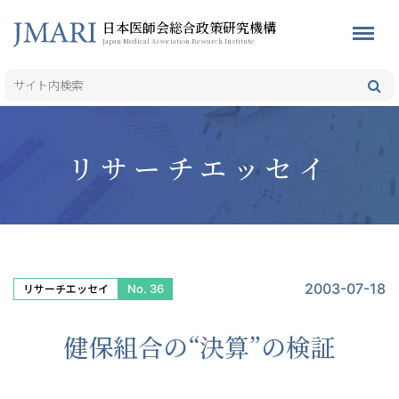
日本医師会総合政策研究機構
Japan Medical Association Research Institute
リサーチエッセイ
2003-07-18
No. 36
リサーチエッセイ
健保組合の“決算”の検証