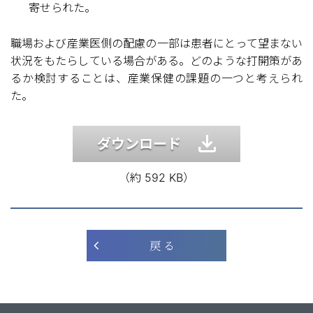
寄せられた。
職場および産業医側の配慮の一部は患者にとって望まない
状況をもたらしている場合がある。どのような打開策があ
るか検討することは、産業保健の課題の一つと考えられ
た。
ダウンロード
（約 592 KB）
戻 る