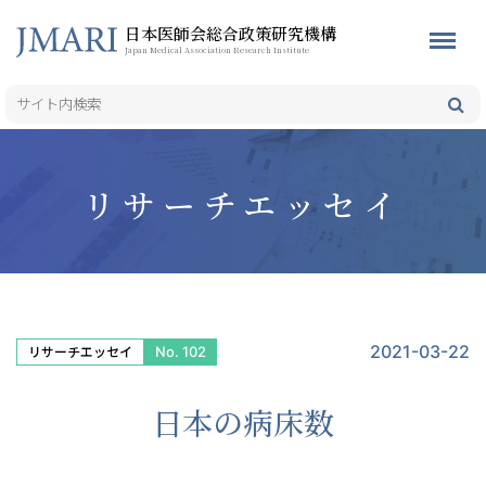
日本医師会総合政策研究機構
Japan Medical Association Research Institute
リサーチエッセイ
2021-03-22
No. 102
リサーチエッセイ
日本の病床数