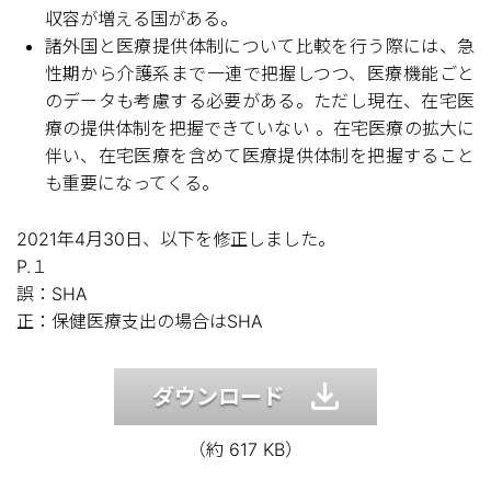
収容が増える国がある。
諸外国と医療提供体制について比較を行う際には、急
性期から介護系まで一連で把握しつつ、医療機能ごと
のデータも考慮する必要がある。ただし現在、在宅医
療の提供体制を把握できていない 。在宅医療の拡大に
伴い、在宅医療を含めて医療提供体制を把握すること
も重要になってくる。
2021年4月30日、以下を修正しました。
P.１
誤：SHA
正：保健医療支出の場合はSHA
ダウンロード
（約 617 KB）