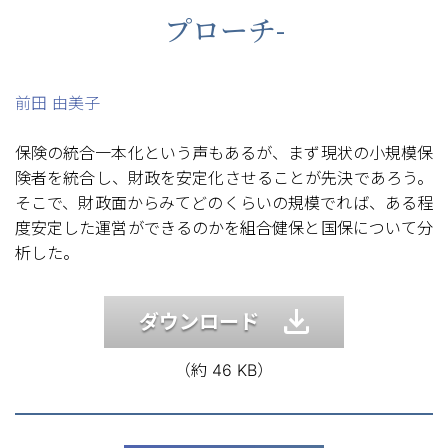
プローチ-
前田 由美子
保険の統合一本化という声もあるが、まず現状の小規模保
険者を統合し、財政を安定化させることが先決であろう。
そこで、財政面からみてどのくらいの規模でれば、ある程
度安定した運営ができるのかを組合健保と国保について分
析した。
ダウンロード
（約 46 KB）