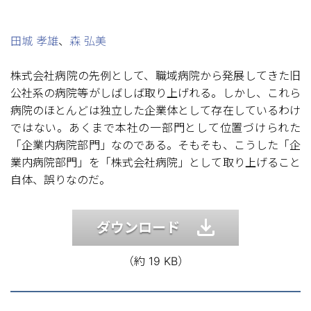
田城 孝雄
、
森 弘美
株式会社病院の先例として、職域病院から発展してきた旧
公社系の病院等がしばしば取り上げれる。しかし、これら
病院のほとんどは独立した企業体として存在しているわけ
ではない。あくまで本社の一部門として位置づけられた
「企業内病院部門」なのである。そもそも、こうした「企
業内病院部門」を「株式会社病院」として取り上げること
自体、誤りなのだ。
ダウンロード
（約 19 KB）