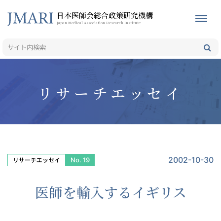
日本医師会総合政策研究機構
Japan Medical Association Research Institute
リサーチエッセイ
2002-10-30
No. 19
リサーチエッセイ
医師を輸入するイギリス