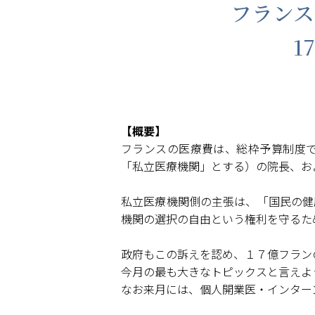
フランス
1
【概要】
フランスの医療費は、総枠予算制度
「私立医療機関」とする）の院長、お
私立医療機関側の主張は、「国民の健
機関の選択の自由という権利を守るた
政府もこの訴えを認め、１７億フラン
今月の最も大きなトピックスと言えよ
なお来月には、個人開業医・インター