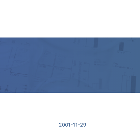
他
2001-11-29