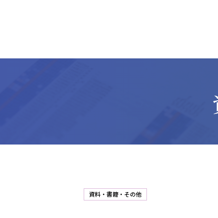
資料・書籍・その他