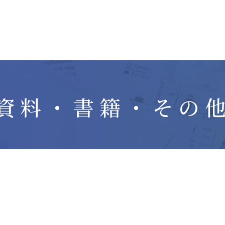
資料・書籍・その