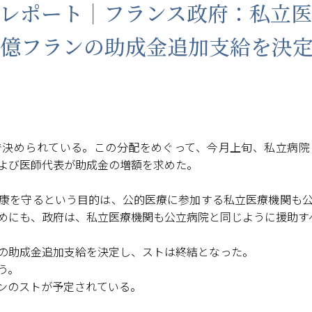
レポート｜フランス政府：私立
7億フランの助成金追加支給を決
で決められている。この分配をめぐって、今月上旬、私立病院
よび医師代表が助成金の増額を求めた。
康を守るという目的は、公的医療に参加する私立医療機関も
めにも、政府は、私立医療機関も公立病院と同じように援助す
の助成金追加支給を決定し、ストは終結となった。
う。
ンのストが予定されている。