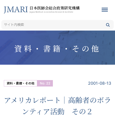
日本医師会総合政策研究機構
Japan Medical Association Research Institute
資料・書籍・その他
2001-08-13
No. 22
資料・書籍・その他
アメリカレポート｜高齢者のボラ
ンティア活動 その２