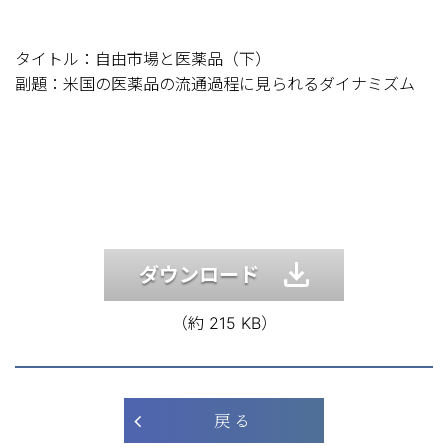
タイトル：自由市場と医薬品（下）
副題：米国の医薬品の流通過程に見られるダイナミズム
ダウンロード
（約 215 KB）
戻 る