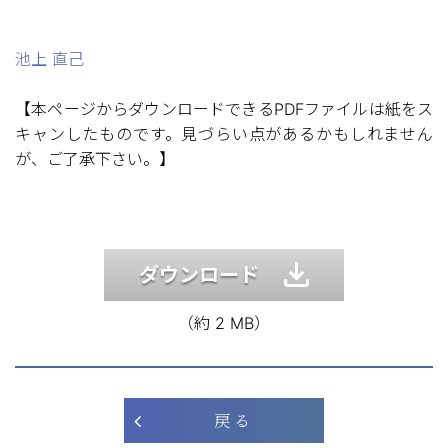
池上 直己
【本ページからダウンロードできるPDFファイルは紙をス
キャンしたものです。見づらい点があるかもしれません
が、ご了承下さい。】
ダウンロード
（約 2 MB）
戻 る